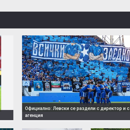
Официално: Левски се раздели с директор и с
агенция