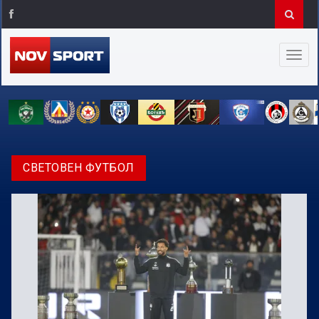
СВЕТОВЕН ФУТБОЛ