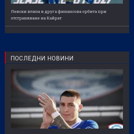
Левски влиза в друга финансова орбита при
отстраняване на Кайрат
ПОСЛЕДНИ НОВИНИ