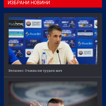
ИЗБРАНИ НОВИНИ
Веласкес: Очаква ни труден мач