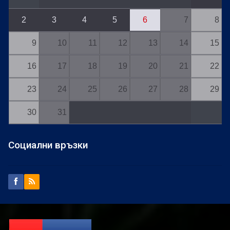
2
3
4
5
6
7
8
9
10
11
12
13
14
15
16
17
18
19
20
21
22
23
24
25
26
27
28
29
30
31
Социални връзки