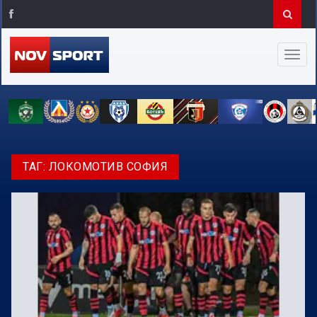
ТАГ:
ЛОКОМОТИВ СОФИЯ