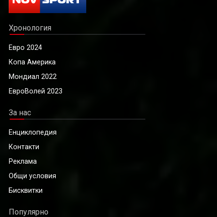
Хронология
Евро 2024
Копа Америка
Мондиал 2022
ЕвроВолей 2023
За нас
Енциклопедия
Контакти
Реклама
Общи условия
Бисквитки
Популярно