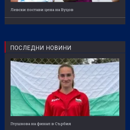
Левски постави цена на Вуцов
ПОСЛЕДНИ НОВИНИ
Глушкова на финал в Сърбия