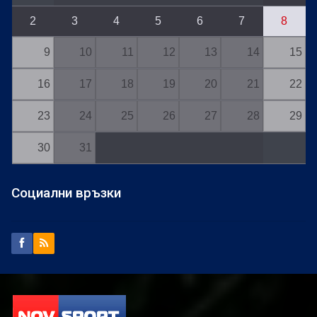
2
3
4
5
6
7
8
9
10
11
12
13
14
15
16
17
18
19
20
21
22
23
24
25
26
27
28
29
30
31
Социални връзки