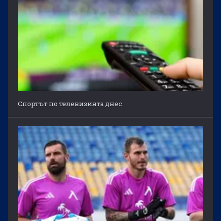
Спортът по телевизията днес