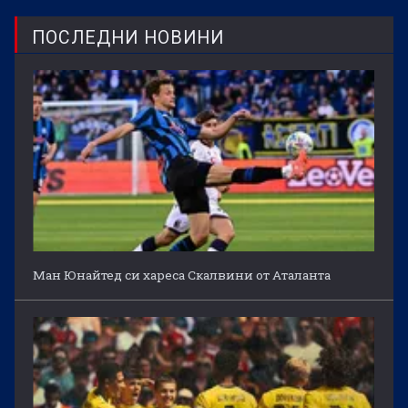
ПОСЛЕДНИ НОВИНИ
Ман Юнайтед си хареса Скалвини от Аталанта