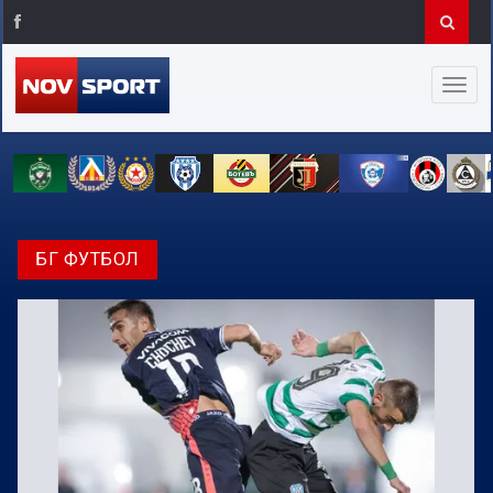
БГ ФУТБОЛ