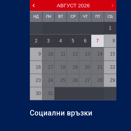
АВГУСТ
2026
НД
ПН
ВТ
СР
ЧТ
ПТ
СБ
1
2
3
4
5
6
7
8
9
10
11
12
13
14
15
16
17
18
19
20
21
22
23
24
25
26
27
28
29
30
31
Социални връзки