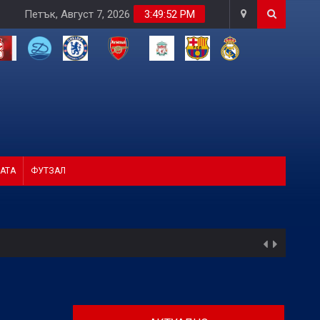
Петък, Август 7, 2026
3:49:53 PM
АТА
ФУТЗАЛ