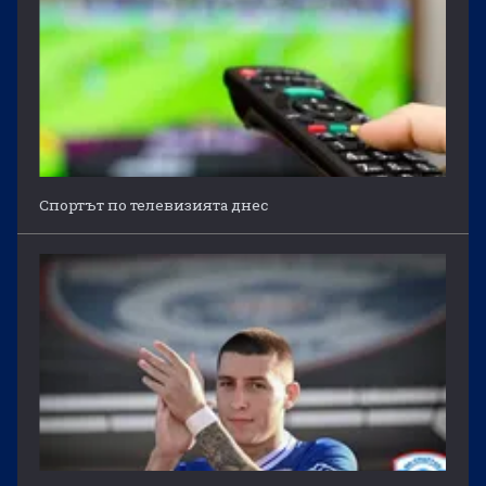
Спортът по телевизията днес