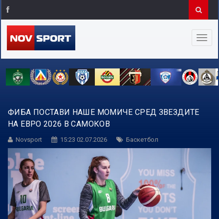
ФИБА ПОСТАВИ НАШЕ МОМИЧЕ СРЕД ЗВЕЗДИТЕ
НА ЕВРО 2026 В САМОКОВ
Novsport
15:23 02.07.2026
Баскетбол