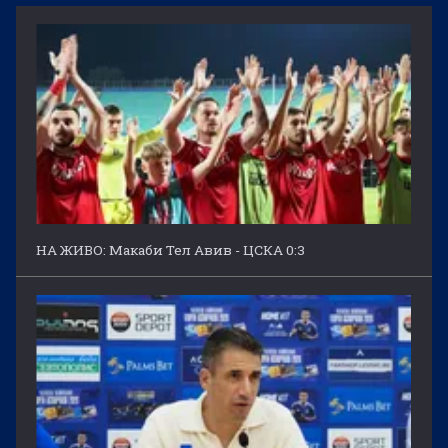
НА ЖИВО: Макаби Тел Авив - ЦСКА 0:3