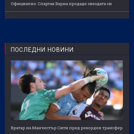
Официално: Спартак Варна продаде звездата си
ПОСЛЕДНИ НОВИНИ
Вратар на Манчестър Сити пред рекорден трансфер