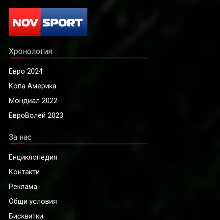
Хронология
Евро 2024
Копа Америка
Мондиал 2022
ЕвроВолей 2023
За нас
Енциклопедия
Контакти
Реклама
Общи условия
Бисквитки