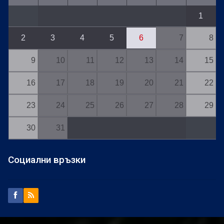
1
2
3
4
5
6
7
8
9
10
11
12
13
14
15
16
17
18
19
20
21
22
23
24
25
26
27
28
29
30
31
Социални връзки