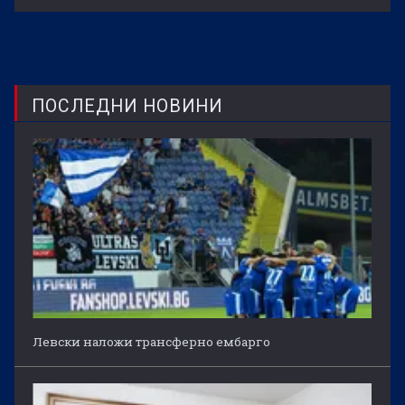
ПОСЛЕДНИ НОВИНИ
Левски наложи трансферно ембарго