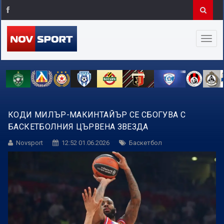
КОДИ МИЛЪР-МАКИНТАЙЪР СЕ СБОГУВА С
БАСКЕТБОЛНИЯ ЦЪРВЕНА ЗВЕЗДА
Novsport
12:52 01.06.2026
Баскетбол