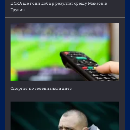
ЦСКА ще гони добър резултат срещу Макаби в
Грузия
Спортът по телевизията днес