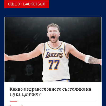
ОЩЕ ОТ БАСКЕТБОЛ
Какво е здравословното състояние на
Лука Дончич?