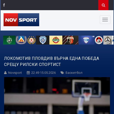
ЛОКОМОТИВ ПЛОВДИВ ВЪРНА ЕДНА ПОБЕДА
СРЕЩУ РИЛСКИ СПОРТИСТ
Novsport
22:49 15.05.2026
Баскетбол