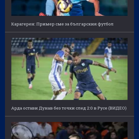
Карагерен: Пример сме за българския футбол
Арда остави Дунав без точки след 2:0 в Русе (ВИДЕО)