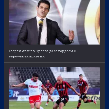
Георги Иванов: Трябва да се гордеем с
евроучастниците ни