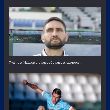
Тунчев: Имахме разнообразие и скорост