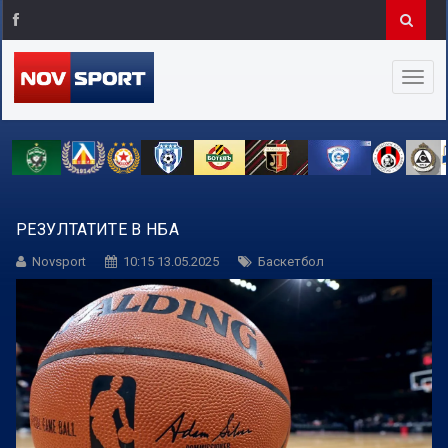
РЕЗУЛТАТИТЕ В НБА
Novsport
10:15 13.05.2025
Баскетбол