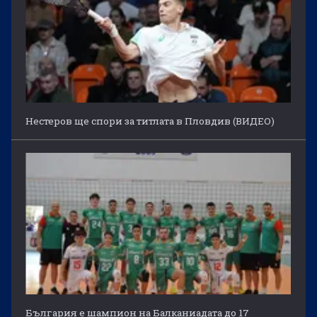
Нестеров ще спори за титлата в Пловдив (ВИДЕО)
България е шампион на Балканиадата до 17