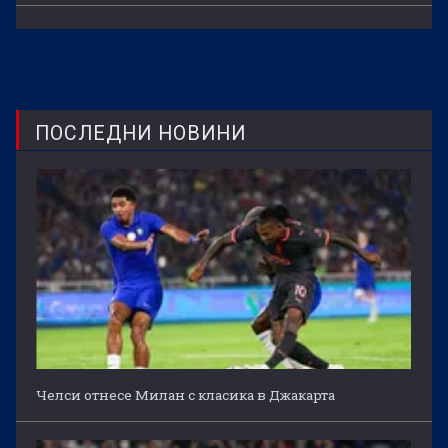
ПОСЛЕДНИ НОВИНИ
Челси отнесе Милан с класика в Джакарта