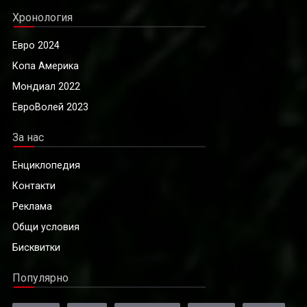
Хронология
Евро 2024
Копа Америка
Мондиал 2022
ЕвроВолей 2023
За нас
Енциклопедия
Контакти
Реклама
Общи условия
Бисквитки
Популярно