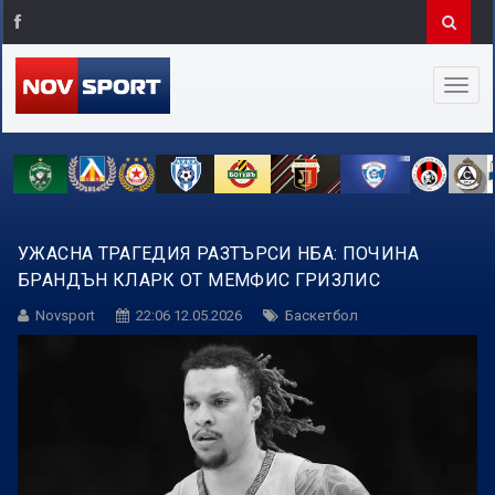
УЖАСНА ТРАГЕДИЯ РАЗТЪРСИ НБА: ПОЧИНА
БРАНДЪН КЛАРК ОТ МЕМФИС ГРИЗЛИС
Novsport
22:06 12.05.2026
Баскетбол