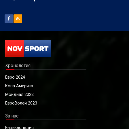
Хронология
Евро 2024
Копа Америка
Мондиал 2022
ЕвроВолей 2023
За нас
Енциклопедия