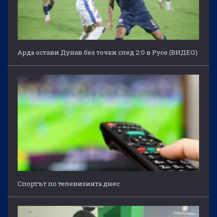
Арда остави Дунав без точки след 2:0 в Русе (ВИДЕО)
Спортът по телевизията днес