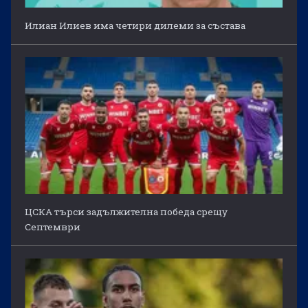
Илиан Илиев има четири дилеми за състава
ЦСКА търси задължителна победа срещу
Септември