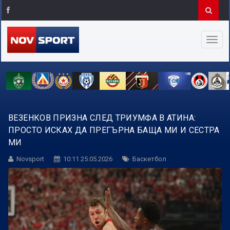
ВЕЗЕНКОВ ПРИЗНА СЛЕД ТРИУМФА В АТИНА:
ПРОСТО ИСКАХ ДА ПРЕГЪРНА БАЩА МИ И СЕСТРА
МИ
Novsport
10:11 25.05.2026
Баскетбол