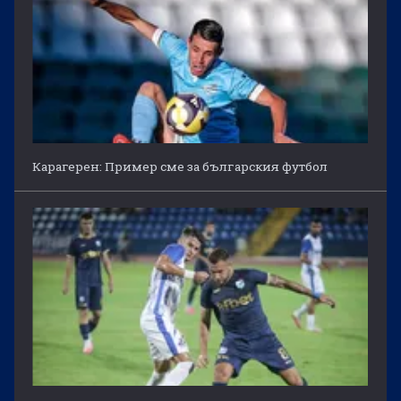
Карагерен: Пример сме за българския футбол