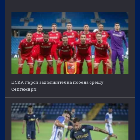
ЦСКА търси задължителна победа срещу
Септември