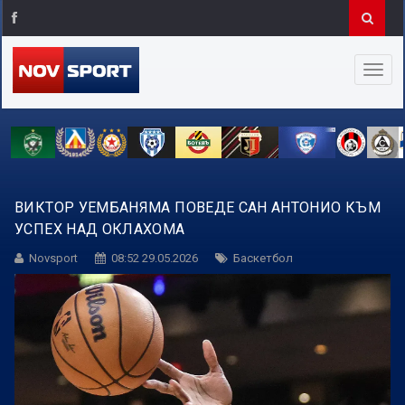
ВИКТОР УЕМБАНЯМА ПОВЕДЕ САН АНТОНИО КЪМ
УСПЕХ НАД ОКЛАХОМА
Novsport
08:52 29.05.2026
Баскетбол