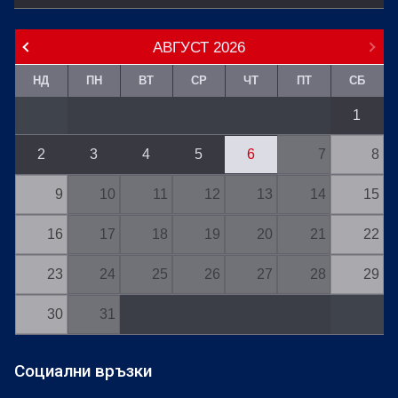
АВГУСТ
2026
НД
ПН
ВТ
СР
ЧТ
ПТ
СБ
1
2
3
4
5
6
7
8
9
10
11
12
13
14
15
16
17
18
19
20
21
22
23
24
25
26
27
28
29
30
31
Социални връзки