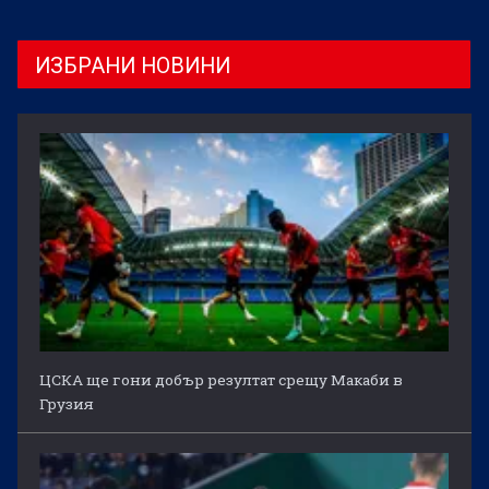
ИЗБРАНИ НОВИНИ
ЦСКА ще гони добър резултат срещу Макаби в
Грузия