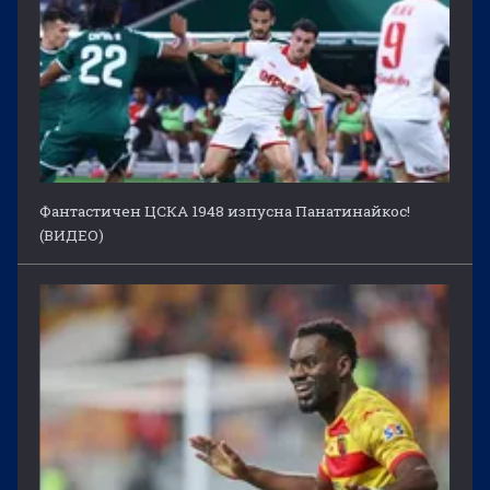
Фантастичен ЦСКА 1948 изпусна Панатинайкос!
(ВИДЕО)