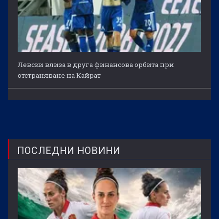
Левски влиза в друга финансова орбита при
отстраняване на Кайрат
ПОСЛЕДНИ НОВИНИ