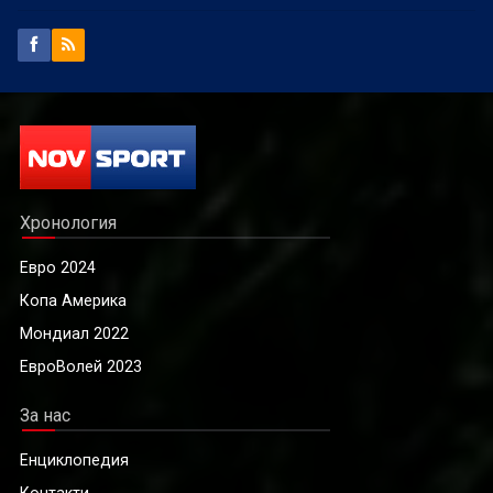
Хронология
Евро 2024
Копа Америка
Мондиал 2022
ЕвроВолей 2023
За нас
Енциклопедия
Контакти