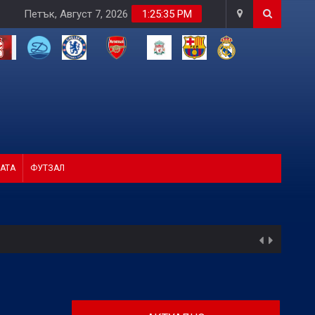
Петък, Август 7, 2026
1:25:37 PM
АТА
ФУТЗАЛ