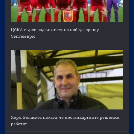
ЦСКА търси задължителна победа срещу
Септември
Херо: Веласкес показа, че нестандартните решения
работят