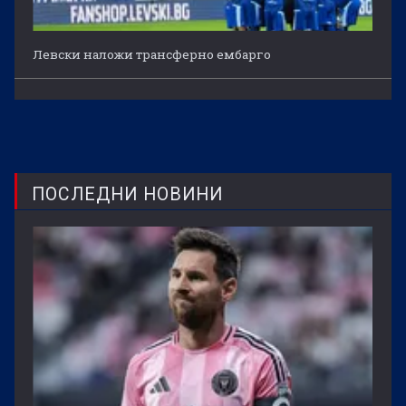
Левски наложи трансферно ембарго
ПОСЛЕДНИ НОВИНИ