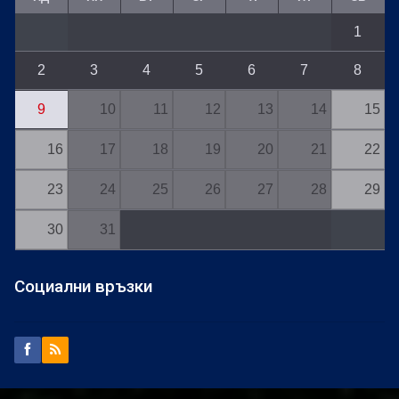
1
2
3
4
5
6
7
8
9
10
11
12
13
14
15
16
17
18
19
20
21
22
23
24
25
26
27
28
29
30
31
Социални връзки