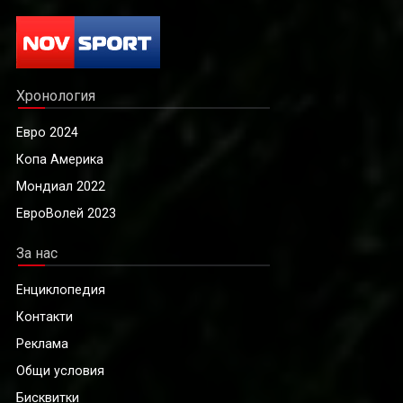
Хронология
Евро 2024
Копа Америка
Мондиал 2022
ЕвроВолей 2023
За нас
Енциклопедия
Контакти
Реклама
Общи условия
Бисквитки