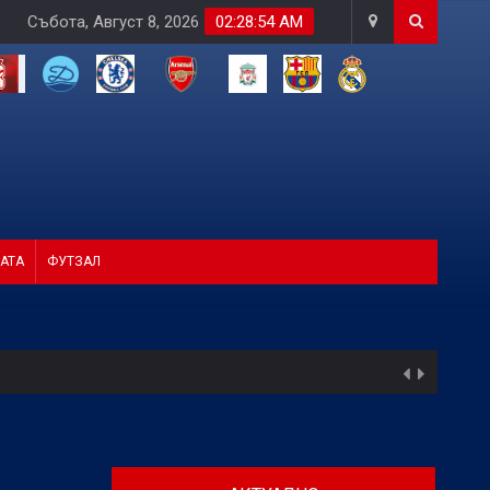
Събота, Август 8, 2026
02:28:55 AM
АТА
ФУТЗАЛ