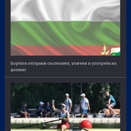
Борбата отстрани състезател, уличен в употреба на
допинг