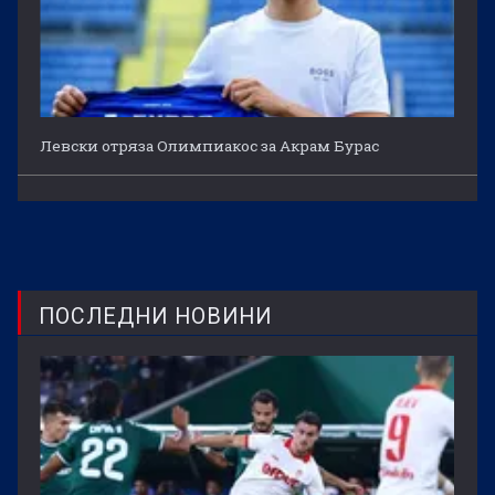
Левски отряза Олимпиакос за Акрам Бурас
ПОСЛЕДНИ НОВИНИ