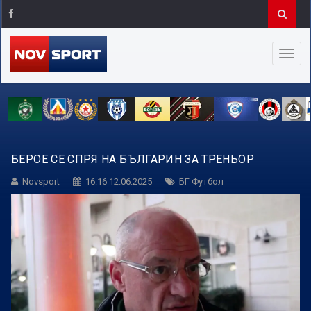
БЕРОЕ СЕ СПРЯ НА БЪЛГАРИН ЗА ТРЕНЬОР
Novsport
16:16 12.06.2025
БГ Футбол