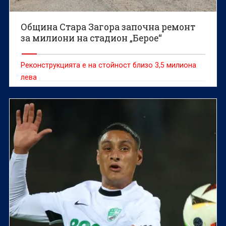
Община Стара Загора започна ремонт
за милиони на стадион „Берое“
Реконструкцията е на стойност близо 3,5 милиона
лева