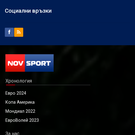
Социални връзки
Хронология
Евро 2024
Копа Америка
Мондиал 2022
ЕвроВолей 2023
За нас