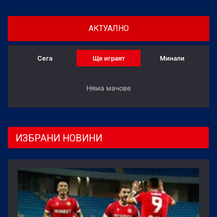
АКТУАЛНО
Сега
Ще играят
Минали
Няма мачове
ИЗБРАНИ НОВИНИ