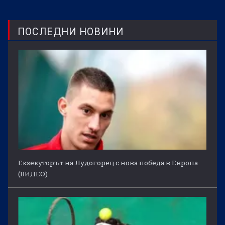
ПОСЛЕДНИ НОВИНИ
Екзекуторът на Лудогорец с нова победа в Европа
(ВИДЕО)