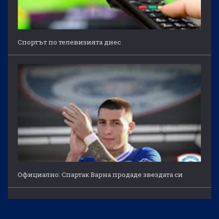
Спортът по телевизията днес
Официално: Спартак Варна продаде звездата си