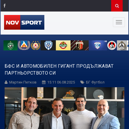
БФС И АВТОМОБИЛЕН ГИГАНТ ПРОДЪЛЖАВАТ
ПАРТНЬОРСТВОТО СИ
Мартин Петков
15:11 06.08.2025
БГ Футбол