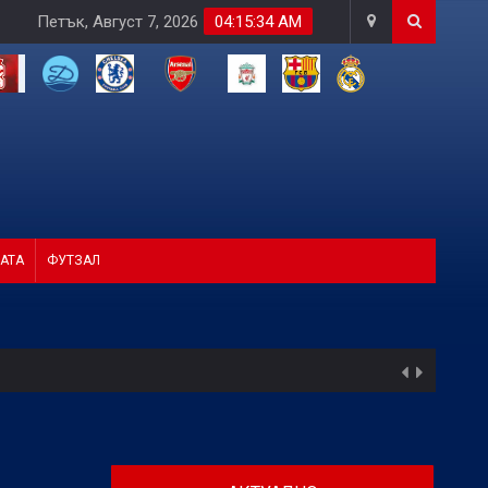
Петък, Август 7, 2026
04:15:35 AM
АТА
ФУТЗАЛ