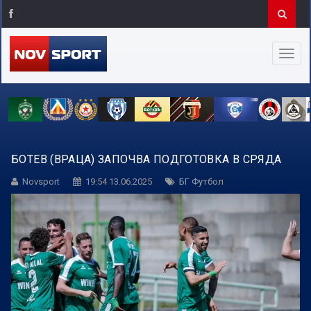
БОТЕВ (ВРАЦА) ЗАПОЧВА ПОДГОТОВКА В СРЯДА
Novsport
19:54 13.06.2025
БГ Футбол