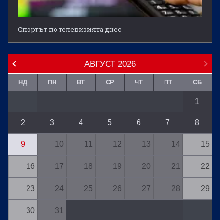
Спортът по телевизията днес
АВГУСТ
2026
НД
ПН
ВТ
СР
ЧТ
ПТ
СБ
1
2
3
4
5
6
7
8
9
10
11
12
13
14
15
16
17
18
19
20
21
22
23
24
25
26
27
28
29
30
31