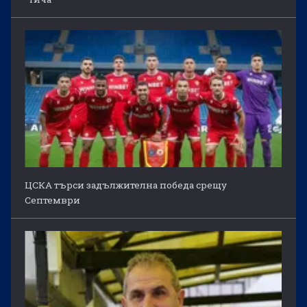
ЦСКА търси задължителна победа срещу
Септември