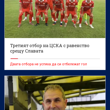
Третият отбор на ЦСКА с равенство
срещу Славата
Двата отбора не успяха да си отбележат гол