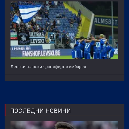
Левски наложи трансферно ембарго
ПОСЛЕДНИ НОВИНИ