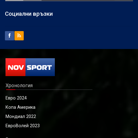
Социални връзки
Хронология
Евро 2024
Копа Америка
Мондиал 2022
ЕвроВолей 2023