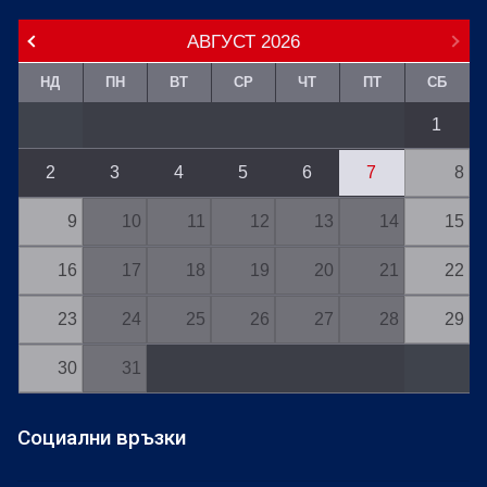
АВГУСТ
2026
НД
ПН
ВТ
СР
ЧТ
ПТ
СБ
1
2
3
4
5
6
7
8
9
10
11
12
13
14
15
16
17
18
19
20
21
22
23
24
25
26
27
28
29
30
31
Социални връзки