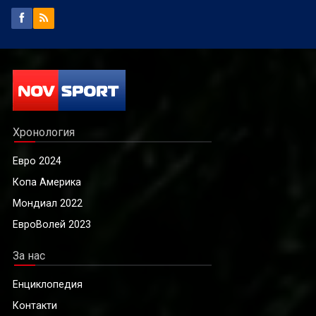
Хронология
Евро 2024
Копа Америка
Мондиал 2022
ЕвроВолей 2023
За нас
Енциклопедия
Контакти