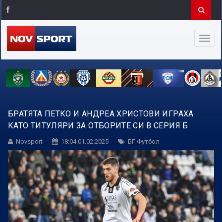
БРАТЯТА ПЕТКО И АНДРЕА ХРИСТОВИ ИГРАХА
КАТО ТИТУЛЯРИ ЗА ОТБОРИТЕ СИ В СЕРИЯ Б
Novsport
18:04 01.02.2025
БГ Футбол