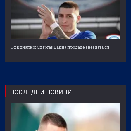
Официално: Спартак Варна продаде звездата си
ПОСЛЕДНИ НОВИНИ