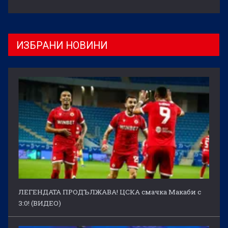
ИЗБРАНИ НОВИНИ
ЛЕГЕНДАТА ПРОДЪЛЖАВА! ЦСКА смачка Макаби с
3:0! (ВИДЕО)