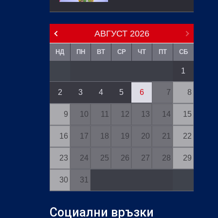
АВГУСТ
2026
НД
ПН
ВТ
СР
ЧТ
ПТ
СБ
1
2
3
4
5
6
7
8
9
10
11
12
13
14
15
16
17
18
19
20
21
22
23
24
25
26
27
28
29
30
31
Социални връзки