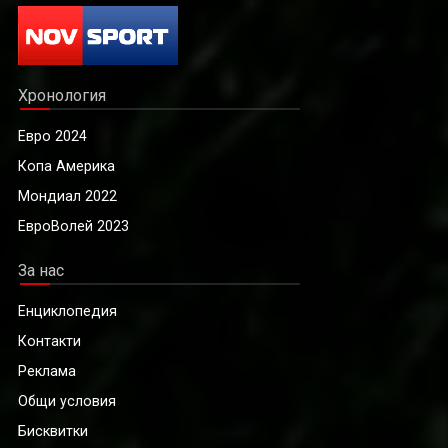
Хронология
Евро 2024
Копа Америка
Мондиал 2022
ЕвроВолей 2023
За нас
Енциклопедия
Контакти
Реклама
Общи условия
Бисквитки