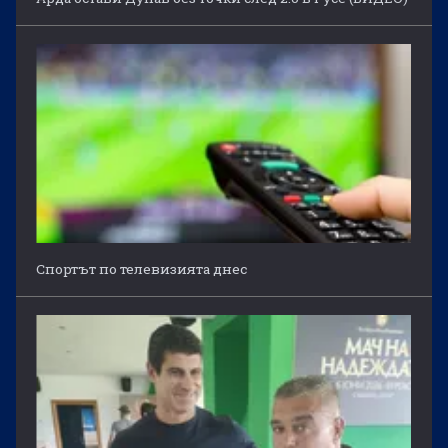
Спортът по телевизията днес