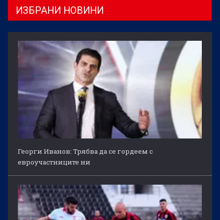
ИЗБРАНИ НОВИНИ
Георги Иванов: Трябва да се гордеем с
евроучастниците ни