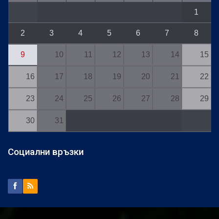
1
2
3
4
5
6
7
8
9
10
11
12
13
14
15
16
17
18
19
20
21
22
23
24
25
26
27
28
29
30
31
Социални връзки