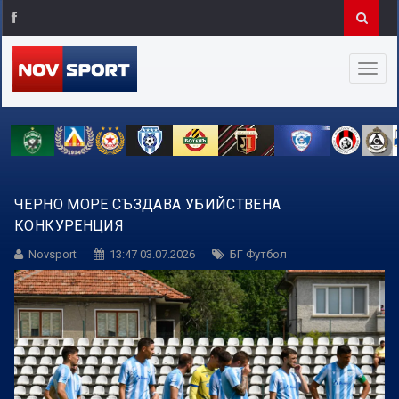
ЧЕРНО МОРЕ СЪЗДАВА УБИЙСТВЕНА
КОНКУРЕНЦИЯ
Novsport
13:47 03.07.2026
БГ Футбол