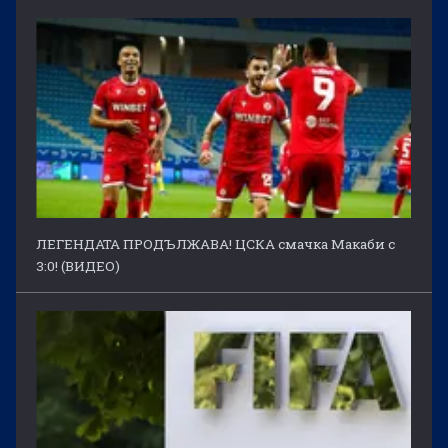
ЛЕГЕНДАТА ПРОДЪЛЖАВА! ЦСКА смачка Макаби с
3:0! (ВИДЕО)