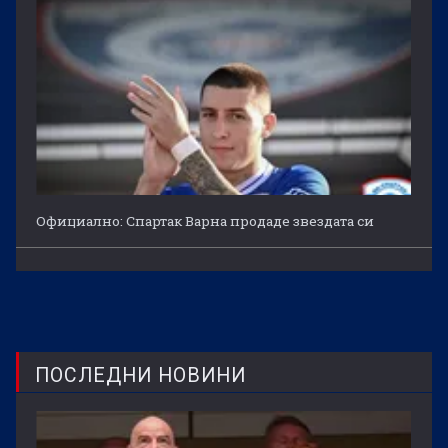
Официално: Спартак Варна продаде звездата си
ПОСЛЕДНИ НОВИНИ