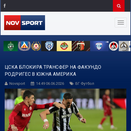
ЦСКА БЛОКИРА ТРАНСФЕР НА ФАКУНДО
РОДРИГЕС В ЮЖНА АМЕРИКА
Novsport
14:49 06.06.2026
БГ Футбол