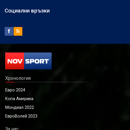
Социални връзки
Хронология
Евро 2024
Копа Америка
Мондиал 2022
ЕвроВолей 2023
За нас