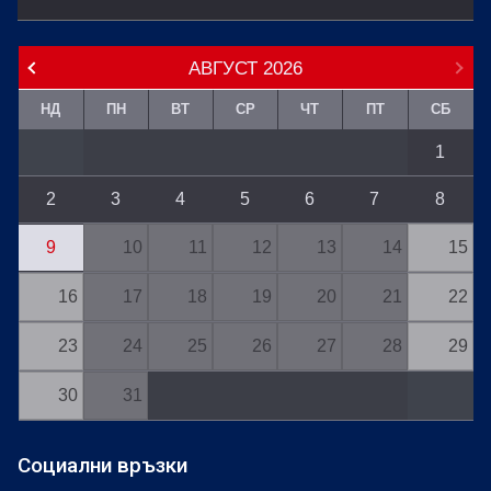
АВГУСТ
2026
НД
ПН
ВТ
СР
ЧТ
ПТ
СБ
1
2
3
4
5
6
7
8
9
10
11
12
13
14
15
16
17
18
19
20
21
22
23
24
25
26
27
28
29
30
31
Социални връзки