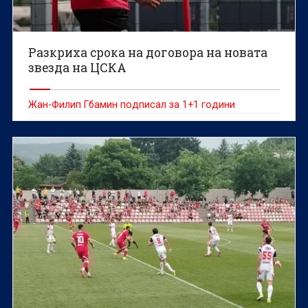
Разкриха срока на договора на новата
звезда на ЦСКА
Жан-Филип Гбамин подписал за 1+1 години