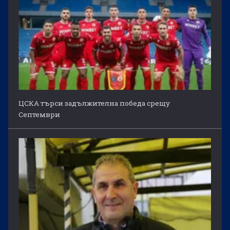
ЦСКА търси задължителна победа срещу
Септември