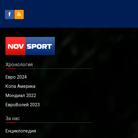
Хронология
Евро 2024
Копа Америка
Мондиал 2022
ЕвроВолей 2023
За нас
Енциклопедия