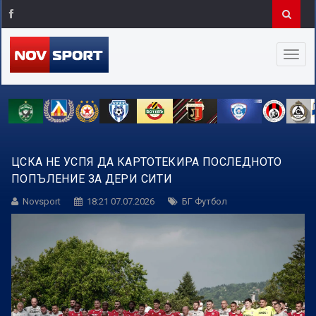
ЦСКА НЕ УСПЯ ДА КАРТОТЕКИРА ПОСЛЕДНОТО
ПОПЪЛЕНИЕ ЗА ДЕРИ СИТИ
Novsport
18:21 07.07.2026
БГ Футбол