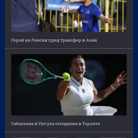
Герой на Левски пред трансфер в Азия
Сабаленка и Пегула отпаднаха в Торонто