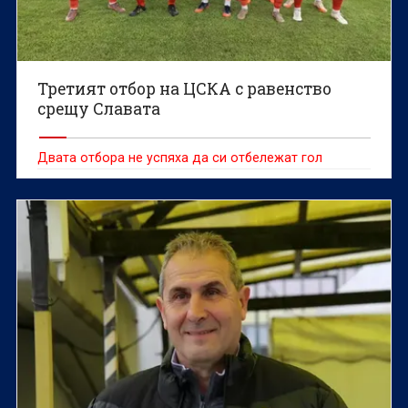
Третият отбор на ЦСКА с равенство
срещу Славата
Двата отбора не успяха да си отбележат гол