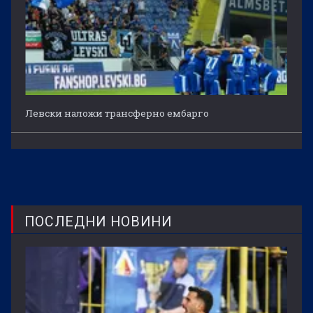
Левски наложи трансферно ембарго
ПОСЛЕДНИ НОВИНИ