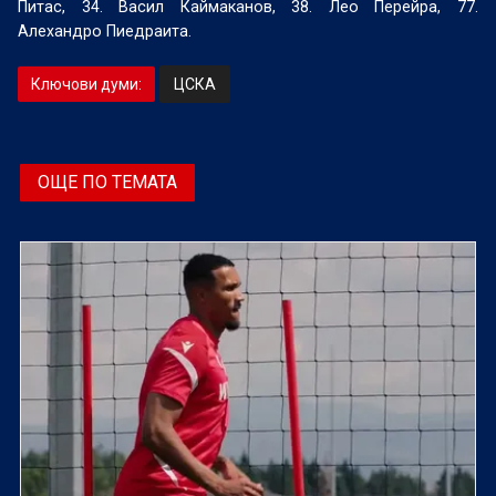
Питас, 34. Васил Каймаканов, 38. Лео Перейра, 77.
Алехандро Пиедраита.
Ключови думи:
ЦСКА
ОЩЕ ПО ТЕМАТА