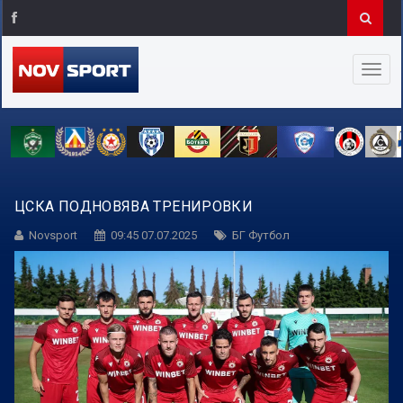
ЦСКА ПОДНОВЯВА ТРЕНИРОВКИ
Novsport
09:45 07.07.2025
БГ Футбол