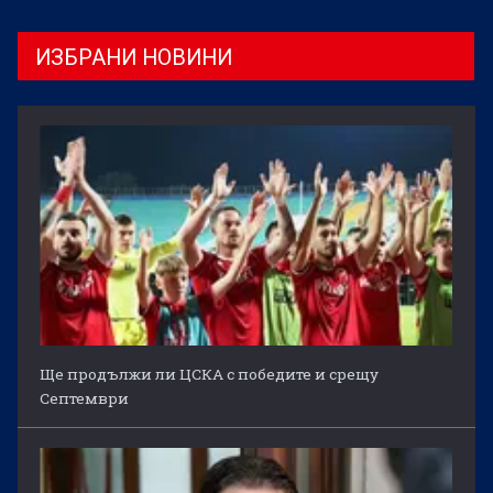
ИЗБРАНИ НОВИНИ
Ще продължи ли ЦСКА с победите и срещу
Септември