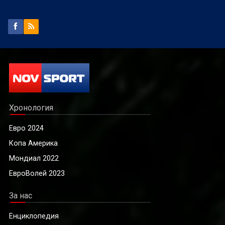
Хронология
Евро 2024
Копа Америка
Мондиал 2022
ЕвроВолей 2023
За нас
Енциклопедия