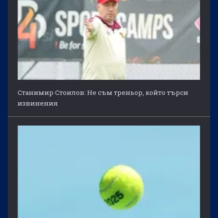
Станимир Стоилов: Не съм треньор, който търси
извинения