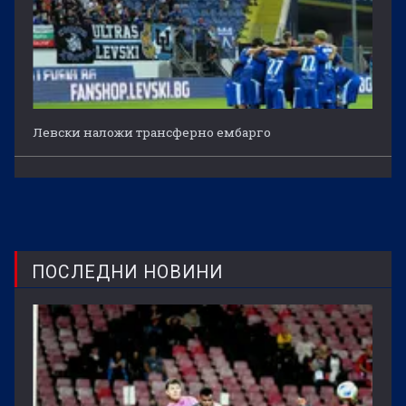
Левски наложи трансферно ембарго
ПОСЛЕДНИ НОВИНИ