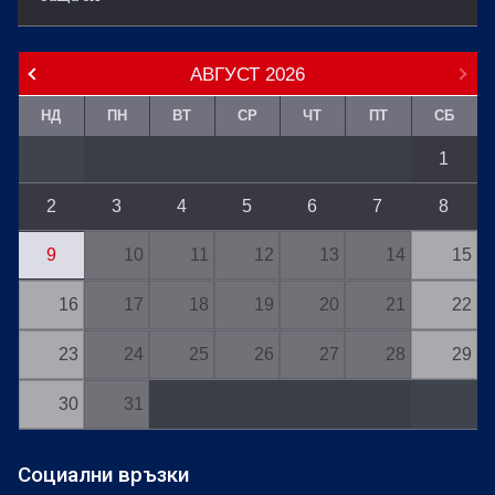
АВГУСТ
2026
НД
ПН
ВТ
СР
ЧТ
ПТ
СБ
1
2
3
4
5
6
7
8
9
10
11
12
13
14
15
16
17
18
19
20
21
22
23
24
25
26
27
28
29
30
31
Социални връзки