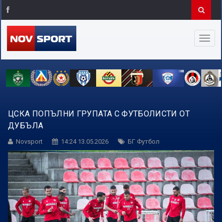
ЦСКА ПОПЪЛНИ ГРУПАТА С ФУТБОЛИСТИ ОТ
ДУБЪЛА
Novsport
14:24 13.05.2026
БГ Футбол