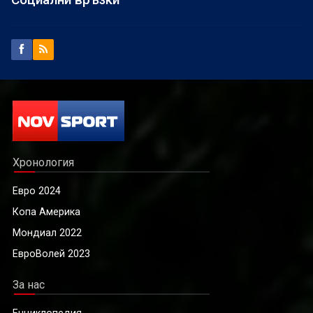
Хронология
Евро 2024
Копа Америка
Мондиал 2022
ЕвроВолей 2023
За нас