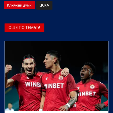
Ключови думи:
ЦСКА
ОЩЕ ПО ТЕМАТА