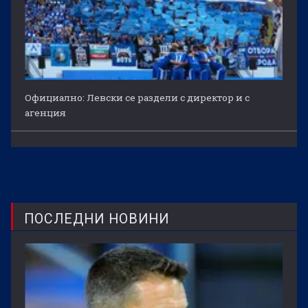
Официално: Левски се раздели с директор и с
агенция
ПОСЛЕДНИ НОВИНИ