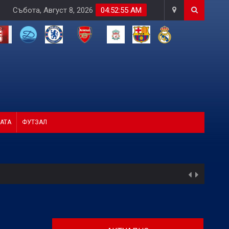
Събота, Август 8, 2026
04:52:57 AM
АТА
ФУТЗАЛ