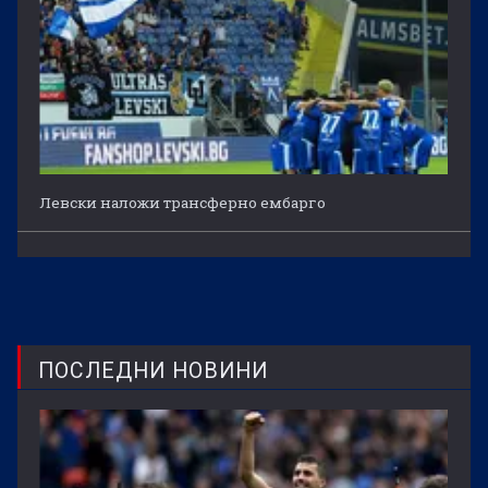
Левски наложи трансферно ембарго
ПОСЛЕДНИ НОВИНИ