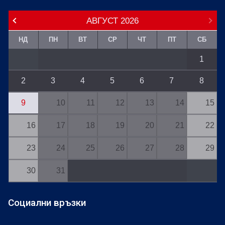
АВГУСТ
2026
НД
ПН
ВТ
СР
ЧТ
ПТ
СБ
1
2
3
4
5
6
7
8
9
10
11
12
13
14
15
16
17
18
19
20
21
22
23
24
25
26
27
28
29
30
31
Социални връзки