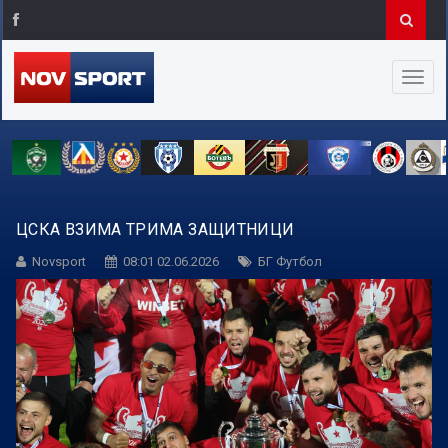
ЦСКА ВЗИМА ТРИМА ЗАЩИТНИЦИ
Novsport
08:01 02.06.2026
БГ Футбол