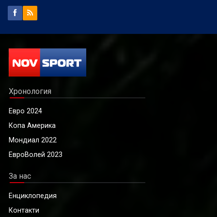
Хронология
Евро 2024
Копа Америка
Мондиал 2022
ЕвроВолей 2023
За нас
Енциклопедия
Контакти