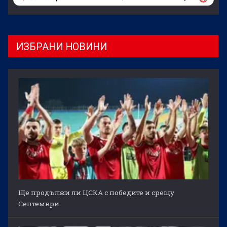
ИЗБРАНИ НОВИНИ
Ще продължи ли ЦСКА с победите и срещу
Септември