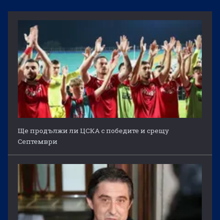
Ще продължи ли ЦСКА с победите и срещу
Септември