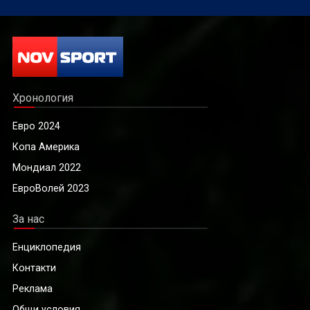
Хронология
Евро 2024
Копа Америка
Мондиал 2022
ЕвроВолей 2023
За нас
Енциклопедия
Контакти
Реклама
Общи условия