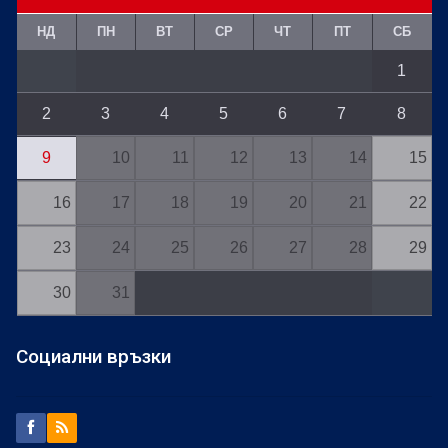
НД
ПН
ВТ
СР
ЧТ
ПТ
СБ
1
2
3
4
5
6
7
8
9
10
11
12
13
14
15
16
17
18
19
20
21
22
23
24
25
26
27
28
29
30
31
Социални връзки