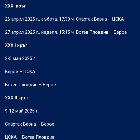
XXXI кръг
26 април 2025 г., събота, 17:30 ч. Спартак Варна – ЦСКА
27 април 2025 г., неделя, 15:15 ч. Ботев Пловдив – Берое
XXXII кръг
2-5 май 2025 г.
Берое – ЦСКА
Ботев Пловдив – Берое
XXXIII кръг
9-12 май 2025 г.
Спартак Варна – Берое
ЦСКА – Ботев Пловдив