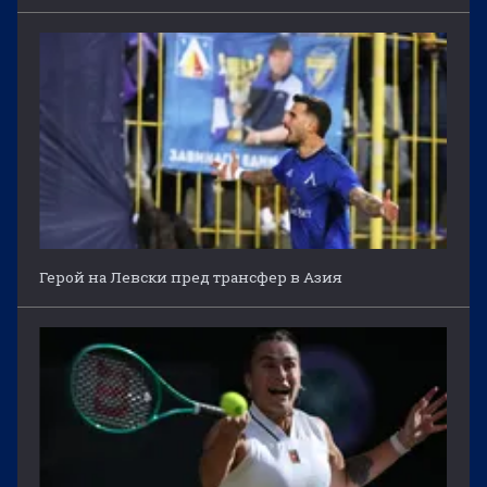
Герой на Левски пред трансфер в Азия