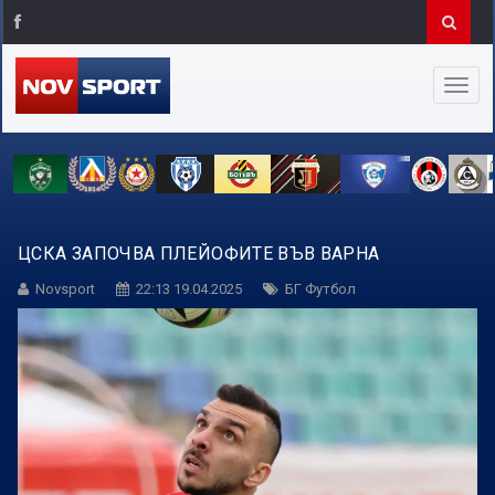
ЦСКА ЗАПОЧВА ПЛЕЙОФИТЕ ВЪВ ВАРНА
Novsport
22:13 19.04.2025
БГ Футбол