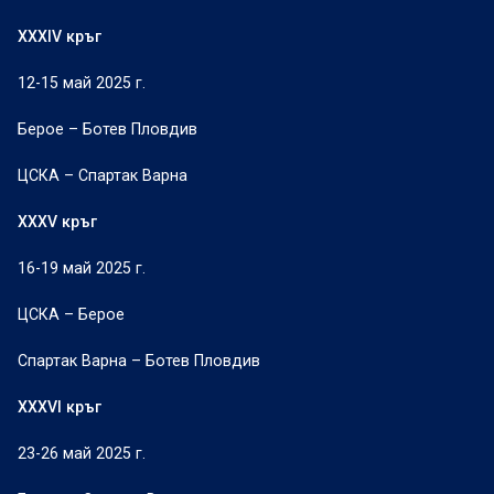
XXXIV кръг
12-15 май 2025 г.
Берое – Ботев Пловдив
ЦСКА – Спартак Варна
XXXV кръг
16-19 май 2025 г.
ЦСКА – Берое
Спартак Варна – Ботев Пловдив
XXXVI кръг
23-26 май 2025 г.