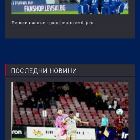
Левски наложи трансферно ембарго
ПОСЛЕДНИ НОВИНИ