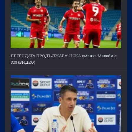
ЛЕГЕНДАТА ПРОДЪЛЖАВА! ЦСКА смачка Макаби с
3:0! (ВИДЕО)