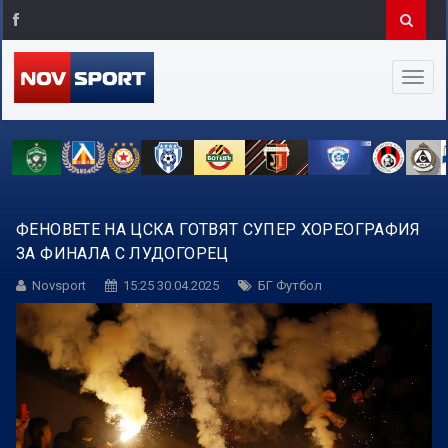
ФЕНОВЕТЕ НА ЦСКА ГОТВЯТ СУПЕР ХОРЕОГРАФИЯ
ЗА ФИНАЛА С ЛУДОГОРЕЦ
Novsport
15:25 30.04.2025
БГ Футбол