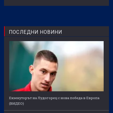
ПОСЛЕДНИ НОВИНИ
Екзекуторът на Лудогорец с нова победа в Европа
(ВИДЕО)