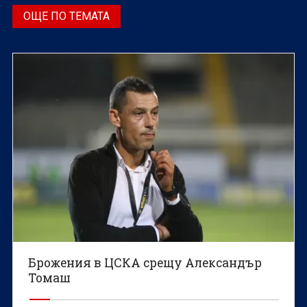
ОЩЕ ПО ТЕМАТА
Брожения в ЦСКА срещу Александър
Томаш