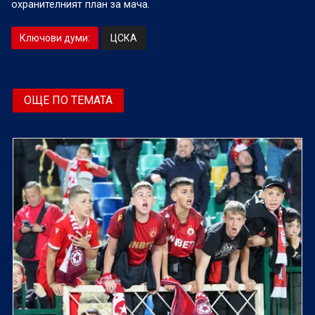
охранителният план за мача.
Ключови думи:
ЦСКА
ОЩЕ ПО ТЕМАТА