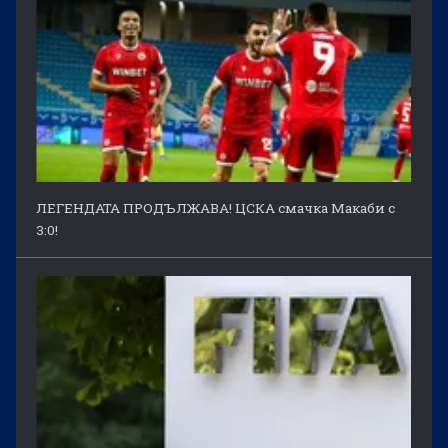
ЛЕГЕНДАТА ПРОДЪЛЖАВА! ЦСКА смачка Макаби с
3:0!