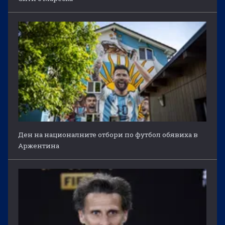
Ден на националните отбори по футбол обявиха в
Аржентина