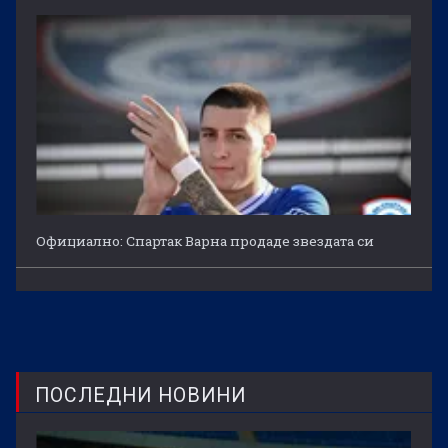
Официално: Спартак Варна продаде звездата си
ПОСЛЕДНИ НОВИНИ