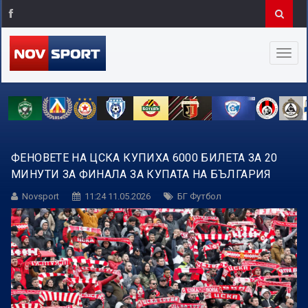
ФЕНОВЕТЕ НА ЦСКА КУПИХА 6000 БИЛЕТА ЗА 20
МИНУТИ ЗА ФИНАЛА ЗА КУПАТА НА БЪЛГАРИЯ
Novsport
11:24 11.05.2026
БГ Футбол