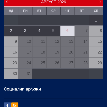
АВГУСТ
2026
НД
ПН
ВТ
СР
ЧТ
ПТ
СБ
1
2
3
4
5
6
7
8
9
10
11
12
13
14
15
16
17
18
19
20
21
22
23
24
25
26
27
28
29
30
31
Социални връзки