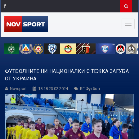
ФУТБОЛНИТЕ НИ НАЦИОНАЛКИ С ТЕЖКА ЗАГУБА
ОТ УКРАЙНА
Novsport
18:18 23.02.2024
БГ Футбол