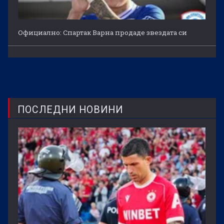
Официално: Спартак Варна продаде звездата си
ПОСЛЕДНИ НОВИНИ