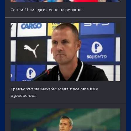
Сенси: Няма да е лесно на реванша
Треньорът на Макаби: Мачът все още не е
приключил