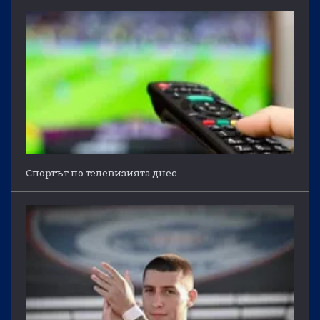
Спортът по телевизията днес