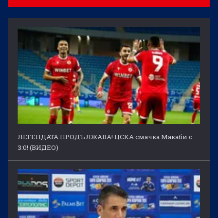
ЛЕГЕНДАТА ПРОДЪЛЖАВА! ЦСКА смачка Макаби с
3:0! (ВИДЕО)