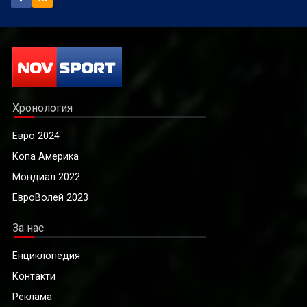
Хронология
Евро 2024
Копа Америка
Мондиал 2022
ЕвроВолей 2023
За нас
Енциклопедия
Контакти
Реклама