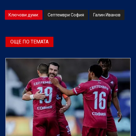
Ключови думи:
Септември София
Галин Иванов
ОЩЕ ПО ТЕМАТА