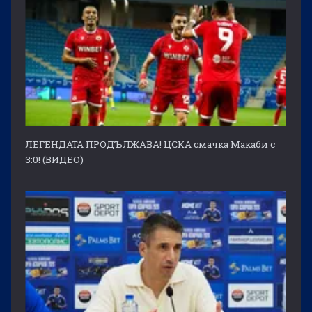
ЛЕГЕНДАТА ПРОДЪЛЖАВА! ЦСКА смачка Макаби с
3:0! (ВИДЕО)