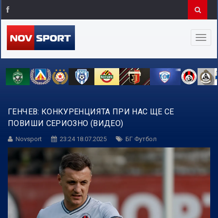
ГЕНЧЕВ: КОНКУРЕНЦИЯТА ПРИ НАС ЩЕ СЕ
ПОВИШИ СЕРИОЗНО (ВИДЕО)
Novsport
23:24 18.07.2025
БГ Футбол