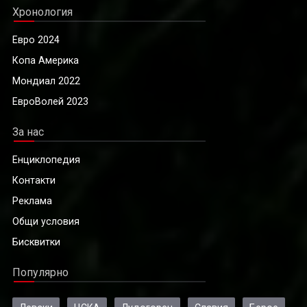
Хронология
Евро 2024
Копа Америка
Мондиал 2022
ЕвроВолей 2023
За нас
Енциклопедия
Контакти
Реклама
Общи условия
Бисквитки
Популярно