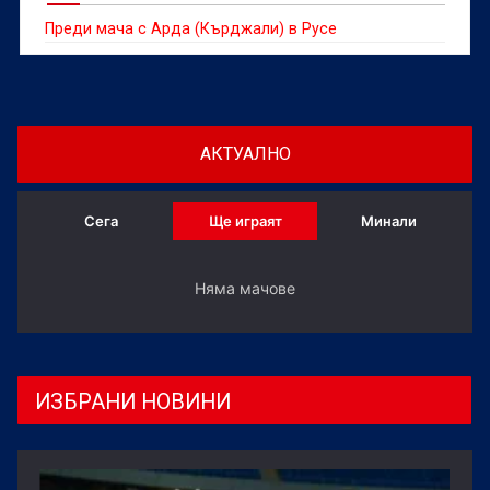
Преди мача с Арда (Кърджали) в Русе
АКТУАЛНО
Сега
Ще играят
Минали
Няма мачове
ИЗБРАНИ НОВИНИ