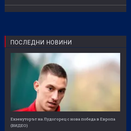
ПОСЛЕДНИ НОВИНИ
Екзекуторът на Лудогорец с нова победа в Европа
(ВИДЕО)