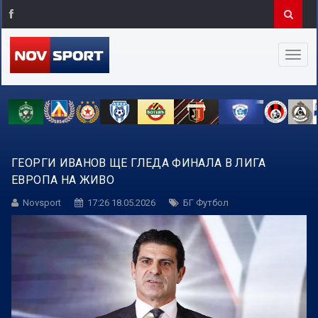
ГЕОРГИ ИВАНОВ ЩЕ ГЛЕДА ФИНАЛА В ЛИГА
ЕВРОПА НА ЖИВО
Novsport
17:26 18.05.2026
БГ Футбол