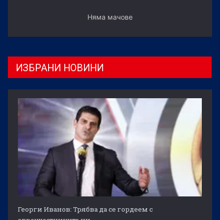
Няма мачове
ИЗБРАНИ НОВИНИ
Георги Иванов: Трябва да се гордеем с
евроучастниците ни