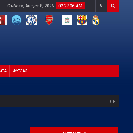
Събота, Август 8, 2026
02:27:08 AM
АТА
ФУТЗАЛ