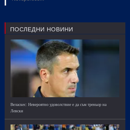
ПОСЛЕДНИ НОВИНИ
Веласкес: Невероятно удоволствие е да съм треньор на
Левски