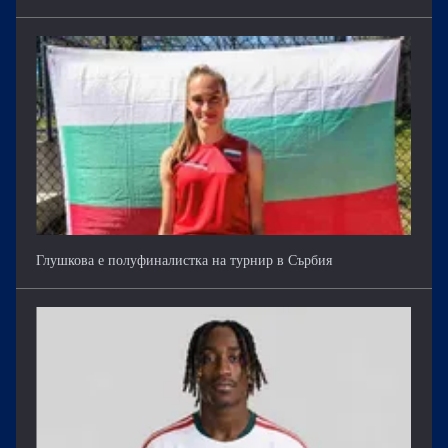
Глушкова е полуфиналистка на турнир в Сърбия