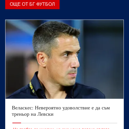
ОЩЕ ОТ БГ ФУТБОЛ
Веласкес: Невероятно удоволствие е да съм
треньор на Левски