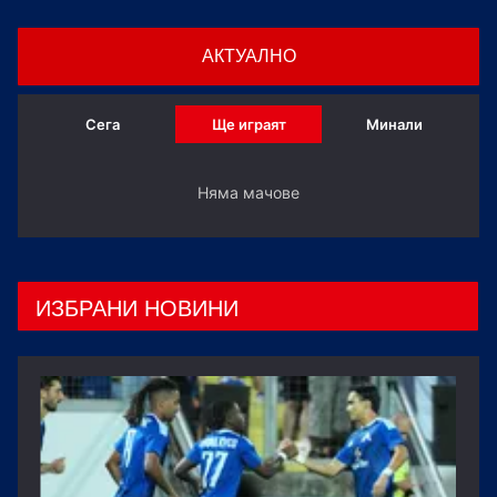
АКТУАЛНО
Сега
Ще играят
Минали
Няма мачове
ИЗБРАНИ НОВИНИ