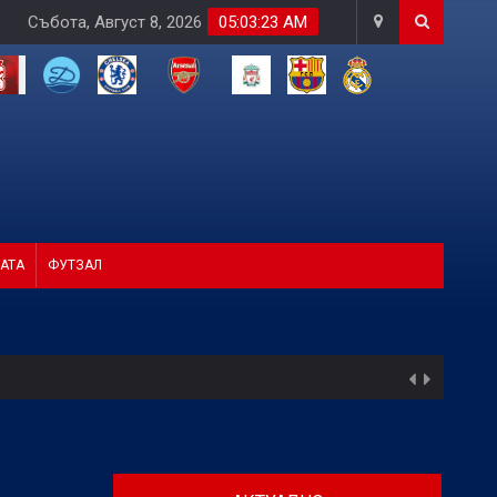
Събота, Август 8, 2026
05:03:25 AM
АТА
ФУТЗАЛ