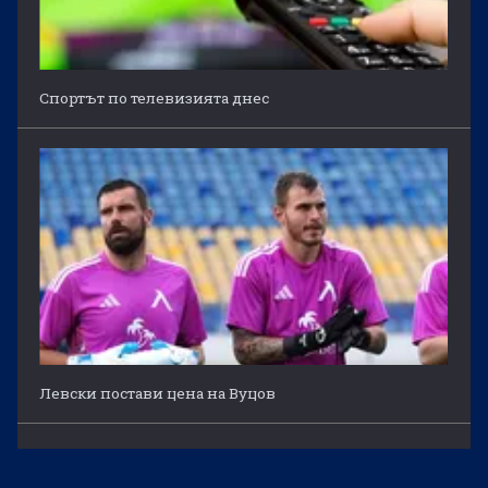
Спортът по телевизията днес
Левски постави цена на Вуцов