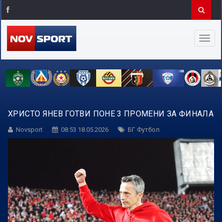
ХРИСТО ЯНЕВ ГОТВИ ПОНЕ 3 ПРОМЕНИ ЗА ФИНАЛА
Novsport
08:53 18.05.2026
БГ Футбол