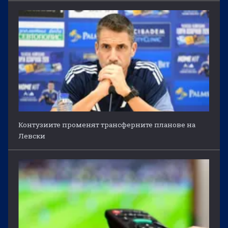
Контузиите променят трансферните планове на
Левски