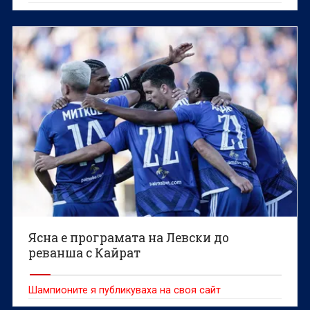
Ясна е програмата на Левски до
реванша с Кайрат
Шампионите я публикуваха на своя сайт