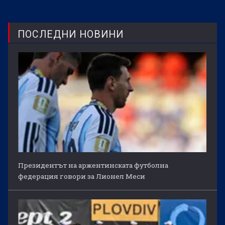
ПОСЛЕДНИ НОВИНИ
Президентът на аржентинската футболна
федерация говори за Лионел Меси