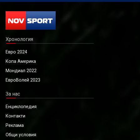
Хронология
Евро 2024
Копа Америка
Мондиал 2022
ЕвроВолей 2023
За нас
Енциклопедия
Контакти
Реклама
Общи условия