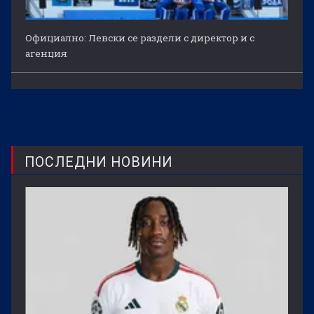
Официално: Левски се раздели с директор и с
агенция
ПОСЛЕДНИ НОВИНИ