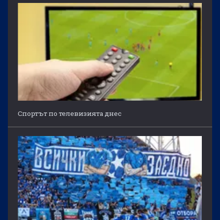
Спортът по телевизията днес