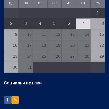
НД
ПН
ВТ
СР
ЧТ
ПТ
СБ
1
2
3
4
5
6
7
8
9
10
11
12
13
14
15
16
17
18
19
20
21
22
23
24
25
26
27
28
29
30
31
Социални връзки