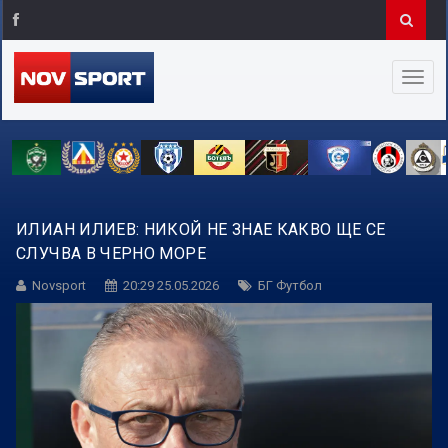
ИЛИАН ИЛИЕВ: НИКОЙ НЕ ЗНАЕ КАКВО ЩЕ СЕ
СЛУЧВА В ЧЕРНО МОРЕ
Novsport
20:29 25.05.2026
БГ Футбол