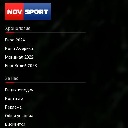
Хронология
Евро 2024
Копа Америка
Мондиал 2022
ЕвроВолей 2023
За нас
Енциклопедия
Контакти
Реклама
Общи условия
Бисквитки