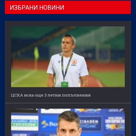
ИЗБРАНИ НОВИНИ
ЦСКА иска още 3 летни попълнения