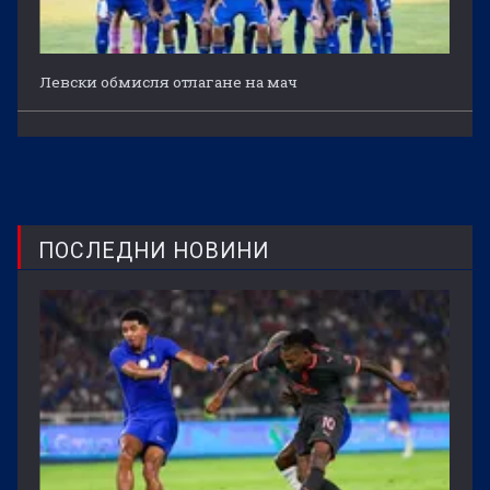
Левски обмисля отлагане на мач
ПОСЛЕДНИ НОВИНИ