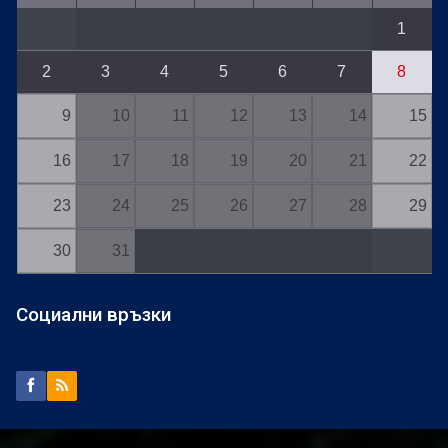
1
2
3
4
5
6
7
8
9
10
11
12
13
14
15
16
17
18
19
20
21
22
23
24
25
26
27
28
29
30
31
Социални връзки