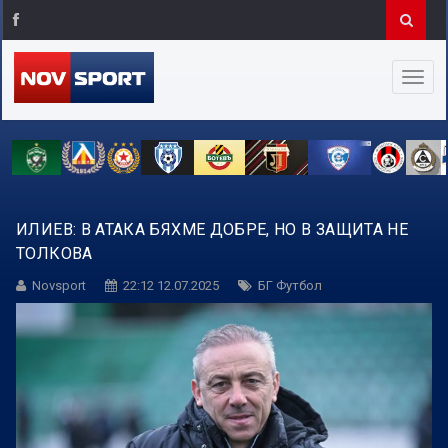
ИЛИЕВ: В АТАКА БЯХМЕ ДОБРЕ, НО В ЗАЩИТА НЕ
ТОЛКОВА
Novsport
22:12 12.07.2025
БГ Футбол