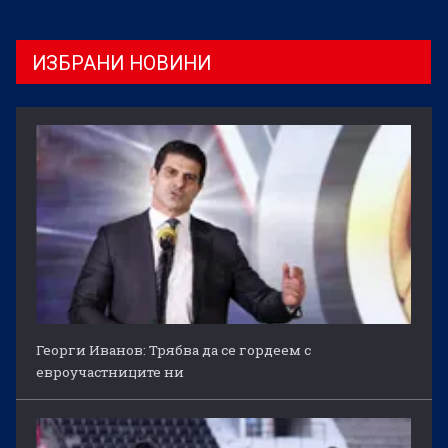
ИЗБРАНИ НОВИНИ
Георги Иванов: Трябва да се гордеем с
евроучастниците ни