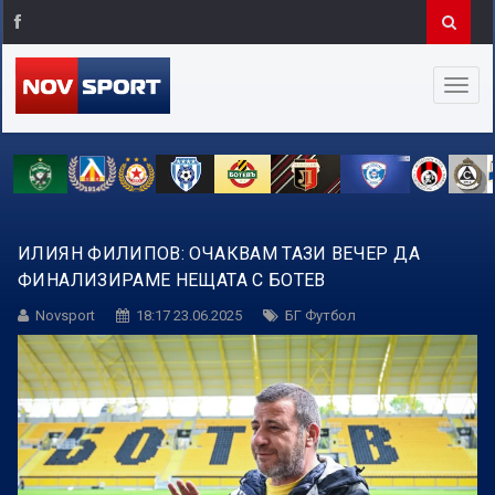
ИЛИЯН ФИЛИПОВ: ОЧАКВАМ ТАЗИ ВЕЧЕР ДА
ФИНАЛИЗИРАМЕ НЕЩАТА С БОТЕВ
Novsport
18:17 23.06.2025
БГ Футбол