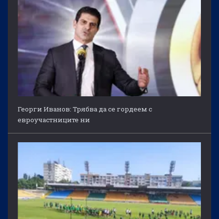
Георги Иванов: Трябва да се гордеем с
евроучастниците ни