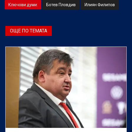
Ключови думи:
Ботев Пловдив
Илиян Филипов
ОЩЕ ПО ТЕМАТА