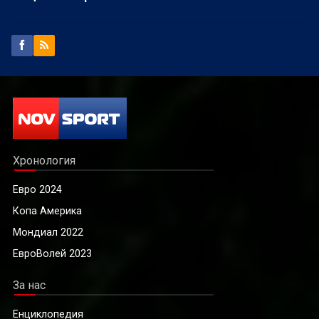
Хронология
Евро 2024
Копа Америка
Мондиал 2022
ЕвроВолей 2023
За нас
Енциклопедия