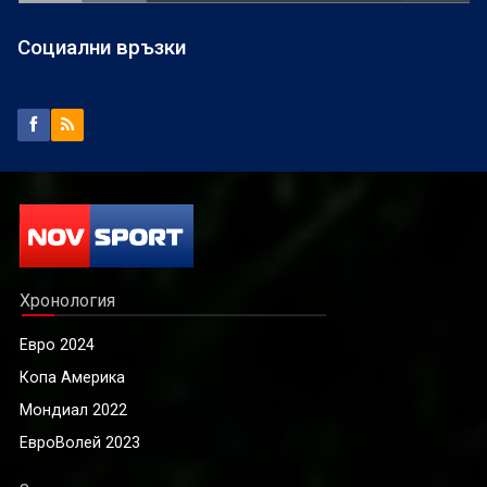
Социални връзки
Хронология
Евро 2024
Копа Америка
Мондиал 2022
ЕвроВолей 2023