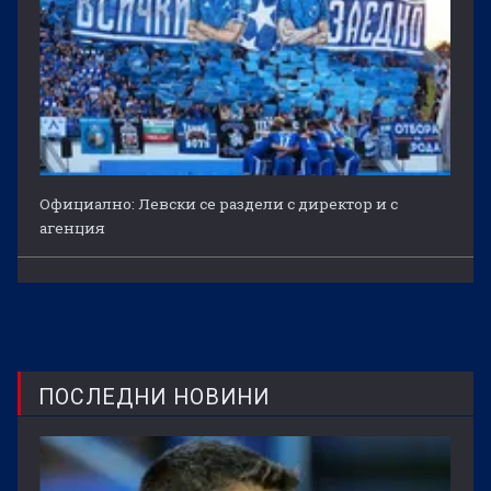
Официално: Левски се раздели с директор и с
агенция
ПОСЛЕДНИ НОВИНИ