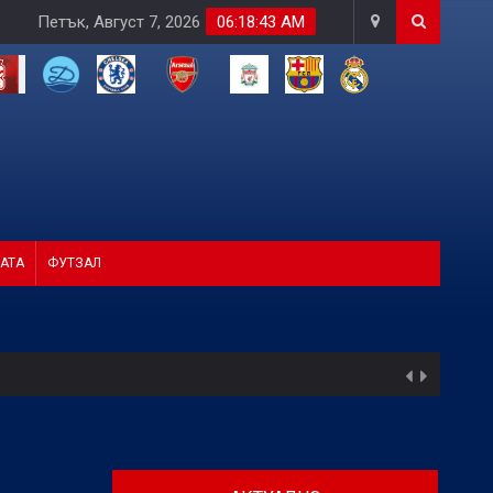
Петък, Август 7, 2026
06:18:45 AM
АТА
ФУТЗАЛ