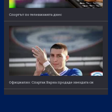
Спортът по телевизията днес
Официално: Спартак Варна продаде звездата си