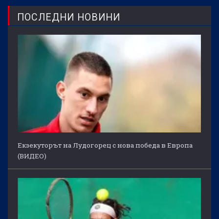
ПОСЛЕДНИ НОВИНИ
Екзекуторът на Лудогорец с нова победа в Европа
(ВИДЕО)