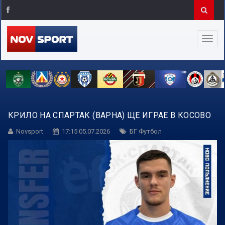
КРИЛО НА СПАРТАК (ВАРНА) ЩЕ ИГРАЕ В КОСОВО
Novsport
17:15 05.07.2026
БГ Футбол