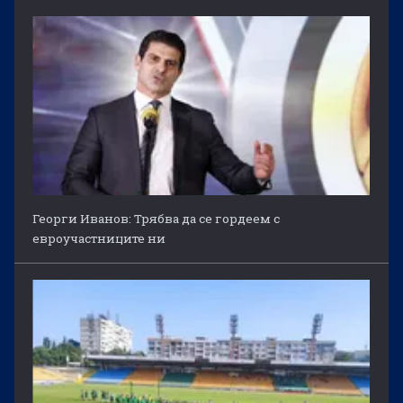
Георги Иванов: Трябва да се гордеем с
евроучастниците ни