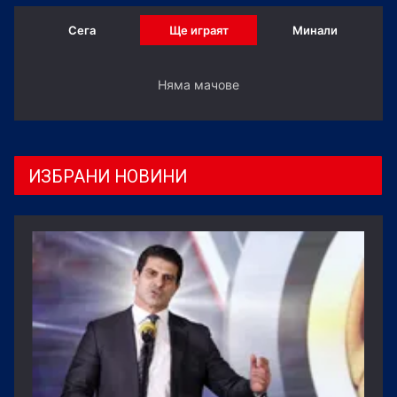
Сега
Ще играят
Минали
Няма мачове
ИЗБРАНИ НОВИНИ