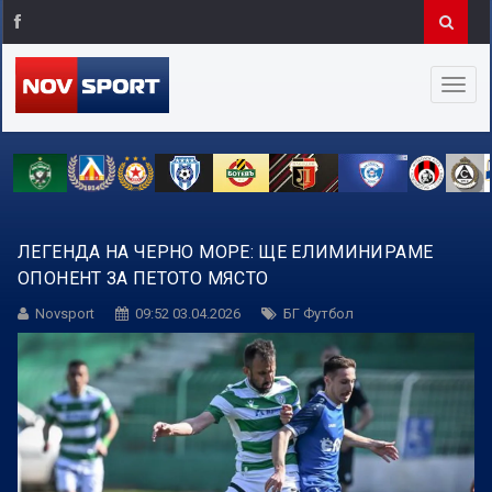
ЛЕГЕНДА НА ЧЕРНО МОРЕ: ЩЕ ЕЛИМИНИРАМЕ
ОПОНЕНТ ЗА ПЕТОТО МЯСТО
Novsport
09:52 03.04.2026
БГ Футбол