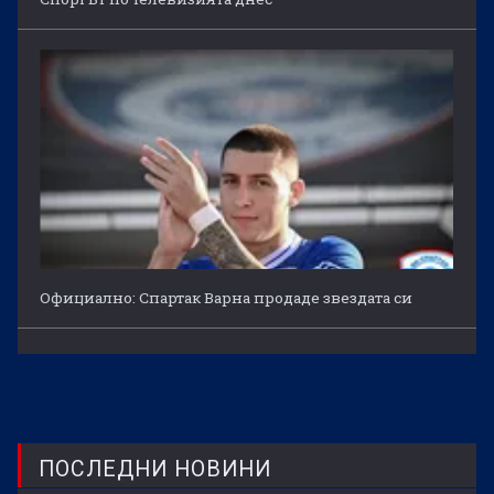
Официално: Спартак Варна продаде звездата си
ПОСЛЕДНИ НОВИНИ