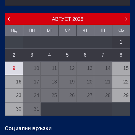
АВГУСТ
2026
НД
ПН
ВТ
СР
ЧТ
ПТ
СБ
1
2
3
4
5
6
7
8
9
10
11
12
13
14
15
16
17
18
19
20
21
22
23
24
25
26
27
28
29
30
31
Социални връзки