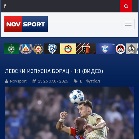
ЛЕВСКИ ИЗПУСНА БОРАЦ - 1:1 (ВИДЕО)
Novsport
23:25 07.07.2026
БГ Футбол