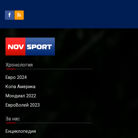
Хронология
Евро 2024
Копа Америка
Мондиал 2022
ЕвроВолей 2023
За нас
Енциклопедия