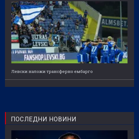
Левски наложи трансферно ембарго
ПОСЛЕДНИ НОВИНИ