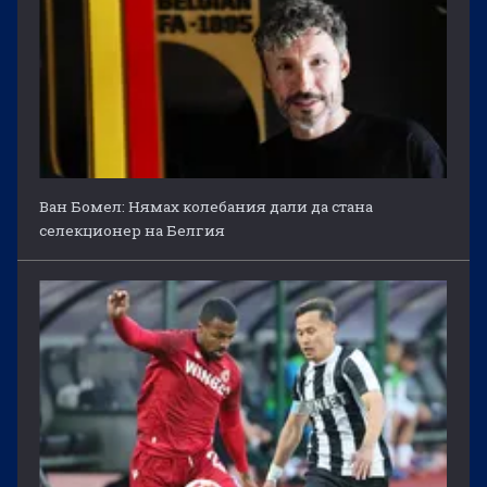
Ван Бомел: Нямах колебания дали да стана
селекционер на Белгия