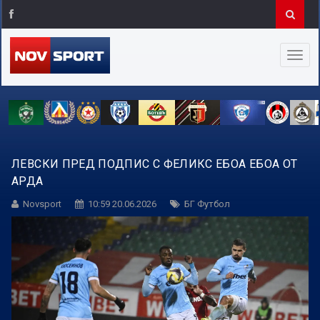
ЛЕВСКИ ПРЕД ПОДПИС С ФЕЛИКС ЕБОА ЕБОА ОТ
АРДА
Novsport
10:59 20.06.2026
БГ Футбол