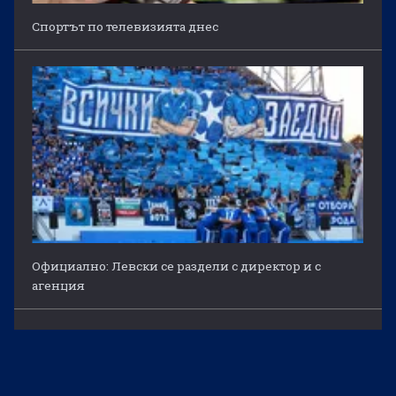
Спортът по телевизията днес
Официално: Левски се раздели с директор и с
агенция