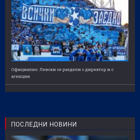
Официално: Левски се раздели с директор и с
агенция
ПОСЛЕДНИ НОВИНИ