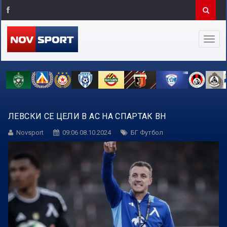
ЛЕВСКИ СЕ ЦЕЛИ В АС НА СПАРТАК ВН
Novsport
09:06 08.10.2024
БГ Футбол